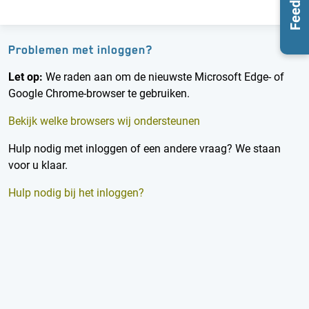
Feedback
Problemen met inloggen?
Let op:
We raden aan om de nieuwste Microsoft Edge- of
Google Chrome-browser te gebruiken.
Bekijk welke browsers wij ondersteunen
Hulp nodig met inloggen of een andere vraag? We staan
voor u klaar.
Hulp nodig bij het inloggen?