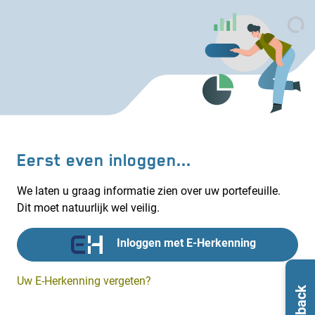
Eerst even inloggen...
We laten u graag informatie zien over uw portefeuille.
Dit moet natuurlijk wel veilig.
Inloggen met E-Herkenning
Uw E-Herkenning vergeten?